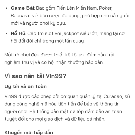
Game Bài
: Bao gồm Tiến Lên Miền Nam, Poker,
Baccarat với bàn cược đa dạng, phù hợp cho cả người
mới và người chơi kỳ cựu.
Nổ Hũ
: Các trò slot với jackpot siêu lớn, mang lại cơ
hội đổi đời chỉ trong một lần quay.
Mỗi trò chơi đều được thiết kế tối ưu, đảm bảo trải
nghiệm thú vị và cơ hội nhận thưởng hấp dẫn.
Vì sao nên tải Vin99?
Uy tín và an toàn
Vin99 được cấp phép bởi cơ quan quản lý tại Curacao, sử
dụng công nghệ mã hóa tiên tiến để bảo vệ thông tin
người chơi. Hệ thống bảo mật đa lớp đảm bảo an toàn
tuyệt đối cho mọi giao dịch và dữ liệu cá nhân.
Khuyến mãi hấp dẫn