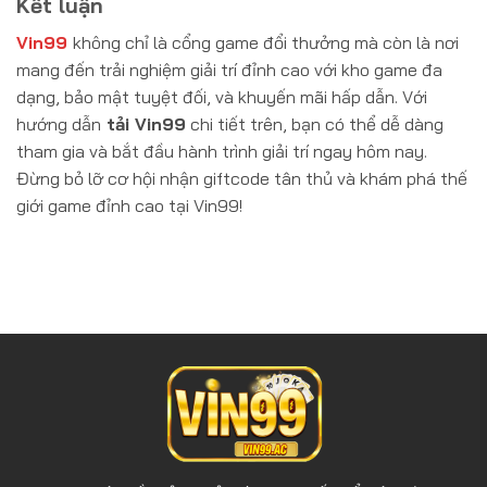
Kết luận
Vin99
không chỉ là cổng game đổi thưởng mà còn là nơi
mang đến trải nghiệm giải trí đỉnh cao với kho game đa
dạng, bảo mật tuyệt đối, và khuyến mãi hấp dẫn. Với
hướng dẫn
tải Vin99
chi tiết trên, bạn có thể dễ dàng
tham gia và bắt đầu hành trình giải trí ngay hôm nay.
Đừng bỏ lỡ cơ hội nhận giftcode tân thủ và khám phá thế
giới game đỉnh cao tại Vin99!