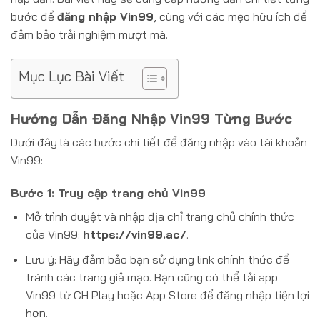
bước để
đăng nhập Vin99
, cùng với các mẹo hữu ích để
đảm bảo trải nghiệm mượt mà.
Mục Lục Bài Viết
Hướng Dẫn Đăng Nhập Vin99 Từng Bước
Dưới đây là các bước chi tiết để đăng nhập vào tài khoản
Vin99:
Bước 1: Truy cập trang chủ Vin99
Mở trình duyệt và nhập địa chỉ trang chủ chính thức
của Vin99:
https://
vin99.ac/
.
Lưu ý: Hãy đảm bảo bạn sử dụng link chính thức để
tránh các trang giả mạo. Bạn cũng có thể tải app
Vin99 từ CH Play hoặc App Store để đăng nhập tiện lợi
hơn.