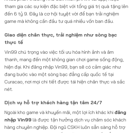
tham gia các sự kiện đặc biệt với tổng giá trị quà tặng lên
đến 6 tỷ 9. Đây là cơ hội tuyệt vời để bạn trải nghiệm
game mà không cần đầu tư quá nhiều vốn ban đầu.
Giao diện chân thực, trải nghiệm như sòng bạc
thực tế
Vin99 chú trọng vào việc tối ưu hóa hình ảnh và âm
thanh, mang đến một không gian chơi game sống động,
hiện đại. Khi đăng nhập Vin99, bạn sẽ có cảm giác như
đang bước vào một sòng bạc đẳng cấp quốc tế tại
Curacao, nơi mọi chi tiết được tái hiện chân thực và sắc
nét.
Dịch vụ hỗ trợ khách hàng tận tâm 24/7
Ngoài kho game và khuyến mãi, một lợi ích khác khi
đăng
nhập Vin99
là được tận hưởng dịch vụ chăm sóc khách
hàng chuyên nghiệp. Đội ngũ CSKH luôn sẵn sàng hỗ trợ