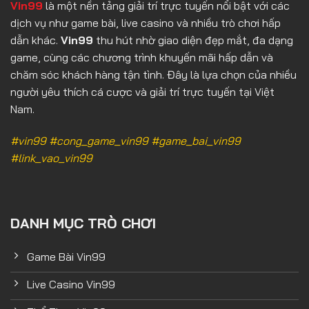
Vin99
là một nền tảng giải trí trực tuyến nổi bật với các
dịch vụ như game bài, live casino và nhiều trò chơi hấp
dẫn khác.
Vin99
thu hút nhờ giao diện đẹp mắt, đa dạng
game, cùng các chương trình khuyến mãi hấp dẫn và
chăm sóc khách hàng tận tình. Đây là lựa chọn của nhiều
người yêu thích cá cược và giải trí trực tuyến tại Việt
Nam.
#vin99 #cong_game_vin99 #game_bai_vin99
#link_vao_vin99
DANH MỤC TRÒ CHƠI
Game Bài Vin99
Live Casino Vin99