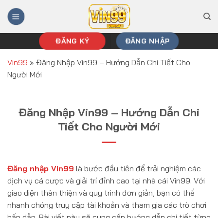
Bỏ
qua
nội
ĐĂNG KÝ
ĐĂNG NHẬP
dung
Vin99
»
Đăng Nhập Vin99 – Hướng Dẫn Chi Tiết Cho
Người Mới
Đăng Nhập Vin99 – Hướng Dẫn Chi
Tiết Cho Người Mới
Đăng nhập Vin99
là bước đầu tiên để trải nghiệm các
dịch vụ cá cược và giải trí đỉnh cao tại nhà cái Vin99. Với
giao diện thân thiện và quy trình đơn giản, bạn có thể
nhanh chóng truy cập tài khoản và tham gia các trò chơi
hấp dẫn. Bài viết này sẽ cung cấp hướng dẫn chi tiết từng