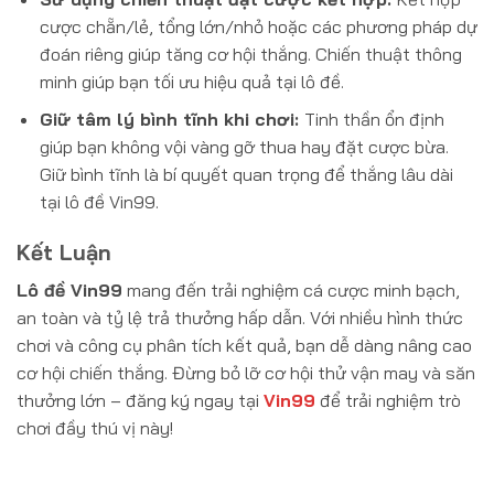
cược chẵn/lẻ, tổng lớn/nhỏ hoặc các phương pháp dự
đoán riêng giúp tăng cơ hội thắng. Chiến thuật thông
minh giúp bạn tối ưu hiệu quả tại lô đề.
Giữ tâm lý bình tĩnh khi chơi:
Tinh thần ổn định
giúp bạn không vội vàng gỡ thua hay đặt cược bừa.
Giữ bình tĩnh là bí quyết quan trọng để thắng lâu dài
tại lô đề Vin99.
Kết Luận
Lô đề Vin99
mang đến trải nghiệm cá cược minh bạch,
an toàn và tỷ lệ trả thưởng hấp dẫn. Với nhiều hình thức
chơi và công cụ phân tích kết quả, bạn dễ dàng nâng cao
cơ hội chiến thắng. Đừng bỏ lỡ cơ hội thử vận may và săn
thưởng lớn – đăng ký ngay tại
Vin99
để trải nghiệm trò
chơi đầy thú vị này!