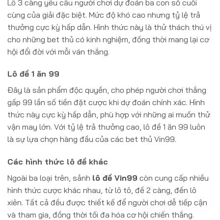
Lô 3 càng yêu cầu người chơi dự đoán ba con số cuối
cùng của giải đặc biệt. Mức độ khó cao nhưng tỷ lệ trả
thưởng cực kỳ hấp dẫn. Hình thức này là thử thách thú vị
cho những bet thủ có kinh nghiệm, đồng thời mang lại cơ
hội đổi đời với mỗi ván thắng.
Lô đề 1 ăn 99
Đây là sản phẩm độc quyền, cho phép người chơi thắng
gấp 99 lần số tiền đặt cược khi dự đoán chính xác. Hình
thức này cực kỳ hấp dẫn, phù hợp với những ai muốn thử
vận may lớn. Với tỷ lệ trả thưởng cao, lô đề 1 ăn 99 luôn
là sự lựa chọn hàng đầu của các bet thủ Vin99.
Các hình thức lô đề khác
Ngoài ba loại trên, sảnh
lô đề Vin99
còn cung cấp nhiều
hình thức cược khác nhau, từ lô tô, đề 2 càng, đến lô
xiên. Tất cả đều được thiết kế để người chơi dễ tiếp cận
và tham gia, đồng thời tối đa hóa cơ hội chiến thắng.