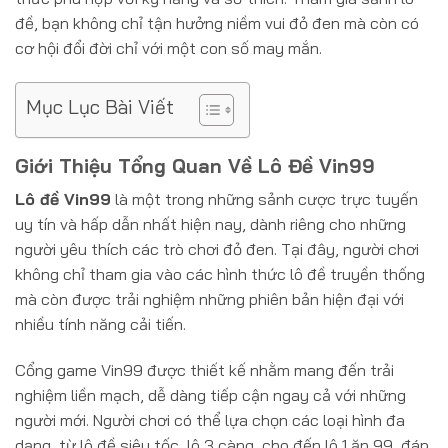
đề, bạn không chỉ tận hưởng niềm vui đỏ đen mà còn có
cơ hội đổi đời chỉ với một con số may mắn.
Mục Lục Bài Viết
Giới Thiệu Tổng Quan Về Lô Đề Vin99
Lô đề Vin99
là một trong những sảnh cược trực tuyến
uy tín và hấp dẫn nhất hiện nay, dành riêng cho những
người yêu thích các trò chơi đỏ đen. Tại đây, người chơi
không chỉ tham gia vào các hình thức lô đề truyền thống
mà còn được trải nghiệm những phiên bản hiện đại với
nhiều tính năng cải tiến.
Cổng game Vin99 được thiết kế nhằm mang đến trải
nghiệm liền mạch, dễ dàng tiếp cận ngay cả với những
người mới. Người chơi có thể lựa chọn các loại hình đa
dạng, từ lô đề siêu tốc, lô 3 càng, cho đến lô 1 ăn 99, đáp