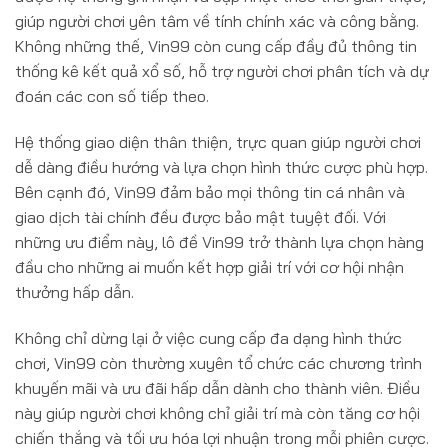
giúp người chơi yên tâm về tính chính xác và công bằng.
Không những thế, Vin99 còn cung cấp đầy đủ thông tin
thống kê kết quả xổ số, hỗ trợ người chơi phân tích và dự
đoán các con số tiếp theo.
Hệ thống giao diện thân thiện, trực quan giúp người chơi
dễ dàng điều hướng và lựa chọn hình thức cược phù hợp.
Bên cạnh đó, Vin99 đảm bảo mọi thông tin cá nhân và
giao dịch tài chính đều được bảo mật tuyệt đối. Với
những ưu điểm này, lô đề Vin99 trở thành lựa chọn hàng
đầu cho những ai muốn kết hợp giải trí với cơ hội nhận
thưởng hấp dẫn.
Không chỉ dừng lại ở việc cung cấp đa dạng hình thức
chơi, Vin99 còn thường xuyên tổ chức các chương trình
khuyến mãi và ưu đãi hấp dẫn dành cho thành viên. Điều
này giúp người chơi không chỉ giải trí mà còn tăng cơ hội
chiến thắng và tối ưu hóa lợi nhuận trong mỗi phiên cược.