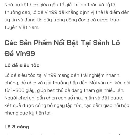
Nhờ sự kết hợp giữa yếu tố giải trí, an toàn và tỷ lệ
thưởng cao, lô đề Vin99 đã khẳng định vị thế là điểm đến
uy tín và đáng tin cậy trong cộng đồng cá cược trực
tuyến Việt Nam.
Các Sản Phẩm Nổi Bật Tại Sảnh Lô
Đề Vin99
Lô đề siêu tốc
Lô đề siêu tốc tại Vin99 mang đến trải nghiệm nhanh
chóng, dễ chơi và giải thưởng hấp dẫn. Mỗi ván chỉ kéo dài
từ 1–300 giây, giúp bet thủ dễ dàng tham gia nhiều lần.
Người chơi chỉ cần chọn con số may mắn và đặt cược,
kết quả được công bố ngay lập tức, tạo cảm giác hồi hộp
nhưng cực kỳ tiện lợi.
Lô 3 càng