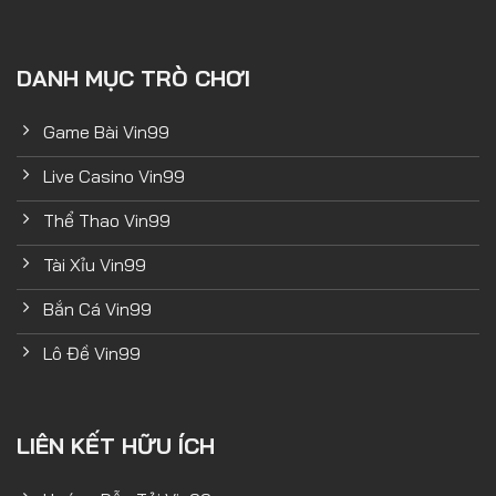
DANH MỤC TRÒ CHƠI
Game Bài Vin99
Live Casino Vin99
Thể Thao Vin99
Tài Xỉu Vin99
Bắn Cá Vin99
Lô Đề Vin99
LIÊN KẾT HỮU ÍCH