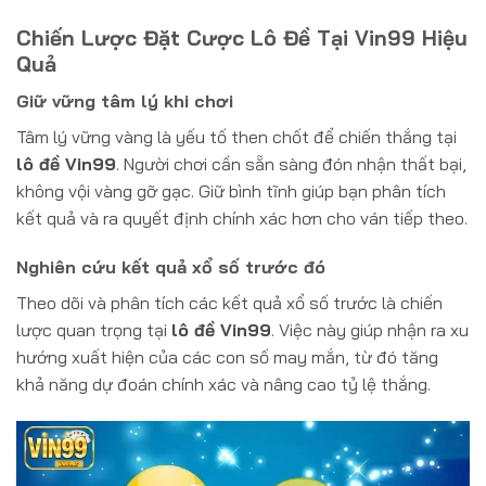
Chiến Lược Đặt Cược Lô Đề Tại Vin99 Hiệu
Quả
Giữ vững tâm lý khi chơi
Tâm lý vững vàng là yếu tố then chốt để chiến thắng tại
lô đề Vin99
. Người chơi cần sẵn sàng đón nhận thất bại,
không vội vàng gỡ gạc. Giữ bình tĩnh giúp bạn phân tích
kết quả và ra quyết định chính xác hơn cho ván tiếp theo.
Nghiên cứu kết quả xổ số trước đó
Theo dõi và phân tích các kết quả xổ số trước là chiến
lược quan trọng tại
lô đề Vin99
. Việc này giúp nhận ra xu
hướng xuất hiện của các con số may mắn, từ đó tăng
khả năng dự đoán chính xác và nâng cao tỷ lệ thắng.